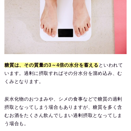
糖質は、その質量の3～4倍の水分を蓄える
といわれて
います。過剰に摂取すればその分水分を溜め込み、む
くみとなります。
炭水化物のおつまみや、シメの食事などで糖質の過剰
摂取となってしまう場合もありますが、糖質を多く含
むお酒をたくさん飲んでしまい過剰摂取となってしま
う場合も。