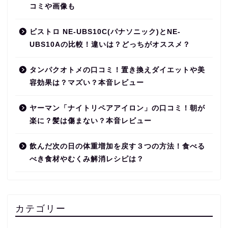
コミや画像も
ビストロ NE-UBS10C(パナソニック)とNE-
UBS10Aの比較！違いは？どっちがオススメ？
タンパクオトメの口コミ！置き換えダイエットや美
容効果は？マズい？本音レビュー
ヤーマン「ナイトリペアアイロン」の口コミ！朝が
楽に？髪は傷まない？本音レビュー
飲んだ次の日の体重増加を戻す３つの方法！食べる
べき食材やむくみ解消レシピは？
カテゴリー