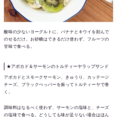
酸味の少ないヨーグルトに、バナナとキウイを刻んで
のせるだけ。お砂糖はできるだけ使わず、フルーツの
甘味で食べる。
★アボカド＆サーモンのトルティーヤラップサンド
アボカドとスモークサーモン、きゅうり、カッテージ
チーズ、ブラックぺっパーを振ってトルティーヤで巻
く。
調味料はなるべく使わず、サーモンの塩味と、チーズ
の塩味で食べる。どうしても味が足りない場合はほん