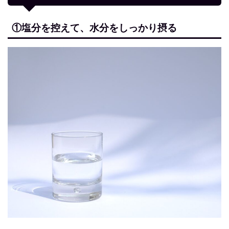
①塩分を控えて、水分をしっかり摂る