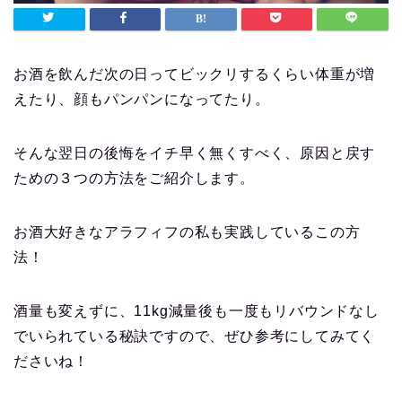
お酒を飲んだ次の日ってビックリするくらい体重が増
えたり、顔もパンパンになってたり。
そんな翌日の後悔をイチ早く無くすべく、原因と戻す
ための３つの方法をご紹介します。
お酒大好きなアラフィフの私も実践しているこの方
法！
酒量も変えずに、11kg減量後も一度もリバウンドなし
でいられている秘訣ですので、ぜひ参考にしてみてく
ださいね！