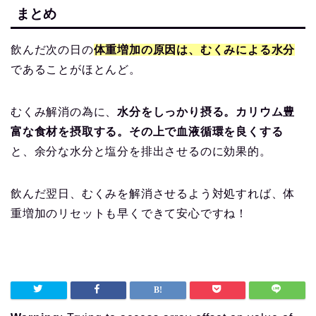
まとめ
飲んだ次の日の
体重増加の原因は、むくみによる水分
であることがほとんど。
むくみ解消の為に、
水分をしっかり摂る。カリウム豊
富な食材を摂取する。その上で血液循環を良くする
と、余分な水分と塩分を排出させるのに効果的。
飲んだ翌日、むくみを解消させるよう対処すれば、体
重増加のリセットも早くできて安心ですね！