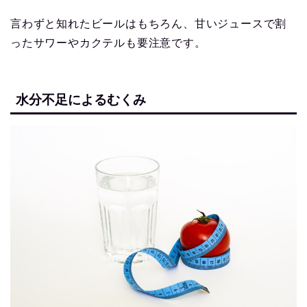
言わずと知れたビールはもちろん、甘いジュースで割
ったサワーやカクテルも要注意です。
水分不足によるむくみ